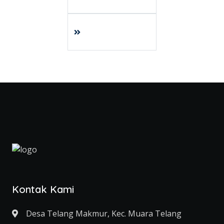
Kontak Kami
Desa Telang Makmur, Kec. Muara Telang